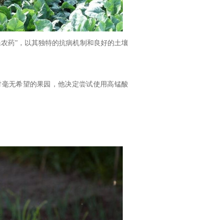
农药”，以其独特的抗病机制和良好的土壤
对毫无希望的果园，他决定尝试使用高锰酸