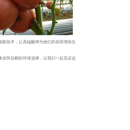
抱新技术，让高锰酸钾为他们的农田增添生
体农民信赖的环保选择，让我们一起见证这