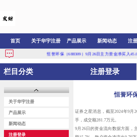
首页
关于华宇注册
产品展示
新闻动态
注
恒誉环保（688309）9月26日主力资金净买入45.01万
栏目分类
注册登录
恒誉环保
关于华宇注册
证券之星消息，截至2024年9月26日
产品展示
手，成交额281.7万元。
新闻动态
9月26日的资金流向数据方面，主
注册登录